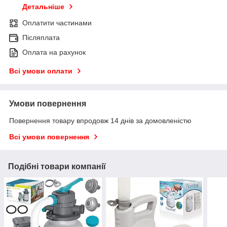
Детальніше
Оплатити частинами
Післяплата
Оплата на рахунок
Всі умови оплати
Умови повернення
Повернення товару впродовж 14 днів за домовленістю
Всі умови повернення
Подібні товари компанії