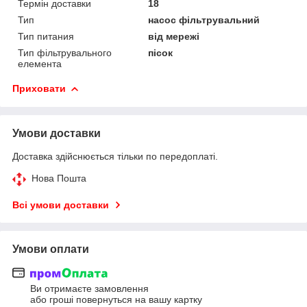
Термін доставки
18
Тип
насос фільтрувальний
Тип питания
від мережі
Тип фільтрувального
пісок
елемента
Приховати
Умови доставки
Доставка здійснюється тільки по передоплаті.
Нова Пошта
Всі умови доставки
Умови оплати
Ви отримаєте замовлення
або гроші повернуться на вашу картку