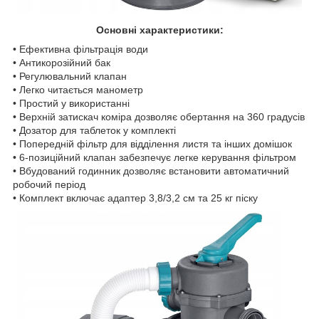
Основні характеристики:
• Ефективна фільтрація води
• Антикорозійний бак
• Регулювальний клапан
• Легко читається манометр
• Простий у використанні
• Верхній затискач коміра дозволяє обертання на 360 градусів
• Дозатор для таблеток у комплекті
• Попередній фільтр для відділення листя та інших домішок
• 6-позиційний клапан забезпечує легке керування фільтром
• Вбудований годинник дозволяє встановити автоматичний
робочий період
• Комплект включає адаптер 3,8/3,2 см та 25 кг піску