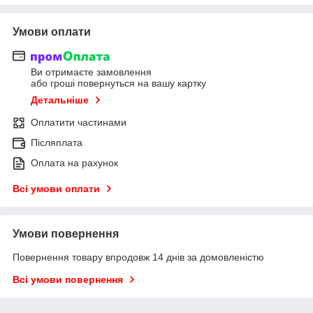
Умови оплати
Ви отримаєте замовлення
або гроші повернуться на вашу картку
Детальніше
Оплатити частинами
Післяплата
Оплата на рахунок
Всі умови оплати
Умови повернення
Повернення товару впродовж 14 днів за домовленістю
Всі умови повернення