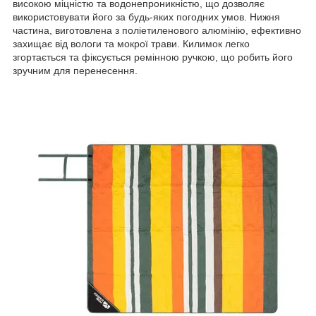
високою міцністю та водонепроникністю, що дозволяє
використовувати його за будь-яких погодних умов. Нижня
частина, виготовлена з поліетиленового алюмінію, ефективно
захищає від вологи та мокрої трави. Килимок легко
згортається та фіксується ремінною ручкою, що робить його
зручним для перенесення.