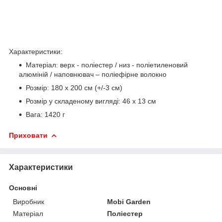
Характеристики:
Матеріал: верх - поліестер / низ - поліетиленовий
алюміній / наповнювач – поліефірне волокно
Розмір: 180 x 200 см (+/-3 см)
Розмір у складеному вигляді: 46 x 13 см
Вага: 1420 г
Приховати
Характеристики
Основні
Виробник
Mobi Garden
Матеріал
Поліестер