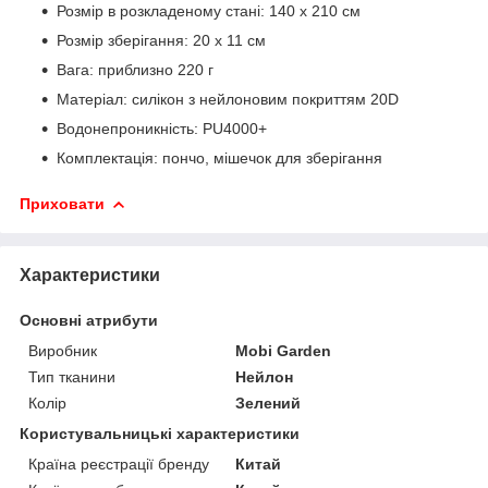
Розмір в розкладеному стані: 140 х 210 см
Розмір зберігання: 20 х 11 см
Вага: приблизно 220 г
Матеріал: силікон з нейлоновим покриттям 20D
Водонепроникність: PU4000+
Комплектація: пончо, мішечок для зберігання
Приховати
Характеристики
Основні атрибути
Виробник
Mobi Garden
Тип тканини
Нейлон
Колір
Зелений
Користувальницькі характеристики
Країна реєстрації бренду
Китай