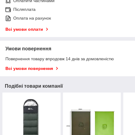
Оплатити частинами
Післяплата
Оплата на рахунок
Всі умови оплати
Умови повернення
Повернення товару впродовж 14 днів за домовленістю
Всі умови повернення
Подібні товари компанії