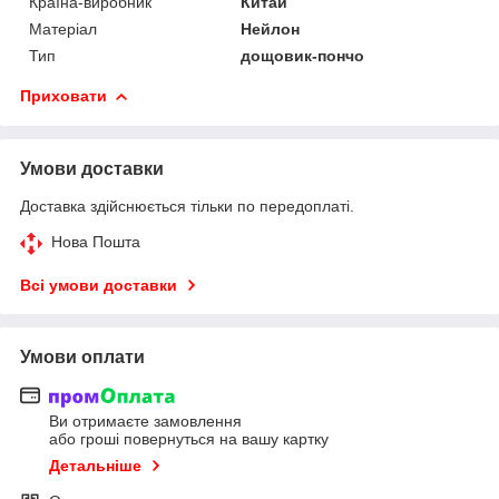
Країна-виробник
Китай
Матеріал
Нейлон
Тип
дощовик-пончо
Приховати
Умови доставки
Доставка здійснюється тільки по передоплаті.
Нова Пошта
Всі умови доставки
Умови оплати
Ви отримаєте замовлення
або гроші повернуться на вашу картку
Детальніше