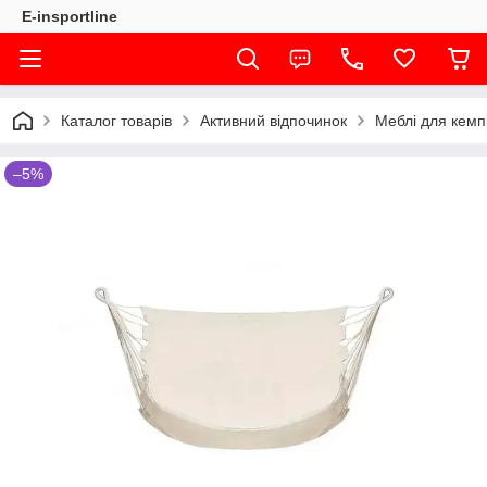
E-insportline
Каталог товарів
Активний відпочинок
Меблі для кемп
–5%