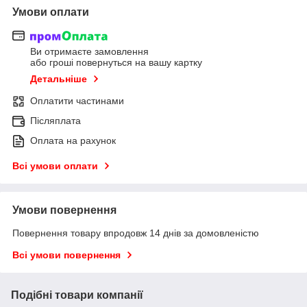
Умови оплати
Ви отримаєте замовлення
або гроші повернуться на вашу картку
Детальніше
Оплатити частинами
Післяплата
Оплата на рахунок
Всі умови оплати
Умови повернення
Повернення товару впродовж 14 днів за домовленістю
Всі умови повернення
Подібні товари компанії