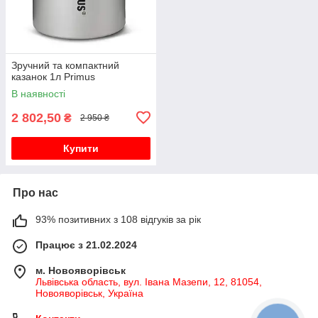
Зручний та компактний
казанок 1л Primus
В наявності
2 802,50
₴
2 950 ₴
Купити
Про нас
93% позитивних з 108 відгуків за рік
Працює з 21.02.2024
м. Новояворівськ
Львівська область, вул. Івана Мазепи, 12, 81054,
Новояворівськ, Україна