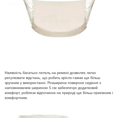
Наявність багатьох петель на ремені дозволяє легко
регулювати відстань, що робить крісло-гамак ще більш
зручним у використанні. Розширена поверхня сидіння з
наповнювачем шириною 5 см забезпечує додатковий
комфорт, роблячи відпочинок на природі ще більш приємним і
комфортним.