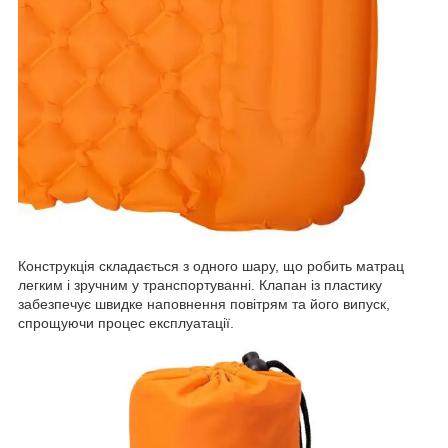
Конструкція складається з одного шару, що робить матрац
легким і зручним у транспортуванні. Клапан із пластику
забезпечує швидке наповнення повітрям та його випуск,
спрощуючи процес експлуатації.