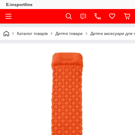
E-insportline
Каталог товарів
Дитячі товари
Дитячі аксесуари для