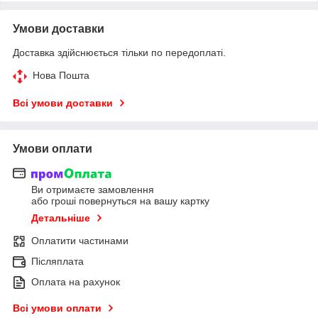
Умови доставки
Доставка здійснюється тільки по передоплаті.
Нова Пошта
Всі умови доставки
Умови оплати
Ви отримаєте замовлення
або гроші повернуться на вашу картку
Детальніше
Оплатити частинами
Післяплата
Оплата на рахунок
Всі умови оплати