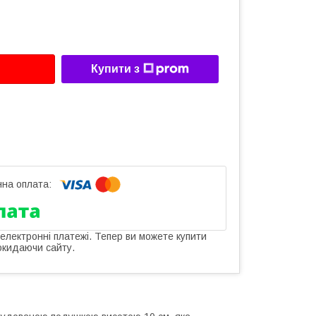
Купити з
 електронні платежі. Тепер ви можете купити
окидаючи сайту.