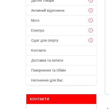
Дитячі товари
Активний відпочинок
Мото
Електро
Одяг для спорту
Контакти
Доставка та оплата
Повернення та Обмін
Натхнення для Вас
КОНТАКТИ