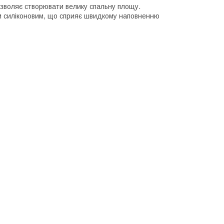
озволяє створювати велику спальну площу.
 силіконовим, що сприяє швидкому наповненню