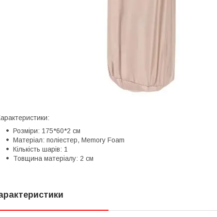
арактеристики:
Розміри: 175*60*2 см
Матеріал: поліестер, Memory Foam
Кількість шарів: 1
Товщина матеріалу: 2 см
арактеристики