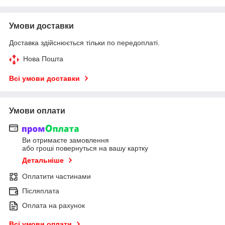
Умови доставки
Доставка здійснюється тільки по передоплаті.
Нова Пошта
Всі умови доставки
Умови оплати
Ви отримаєте замовлення
або гроші повернуться на вашу картку
Детальніше
Оплатити частинами
Післяплата
Оплата на рахунок
Всі умови оплати