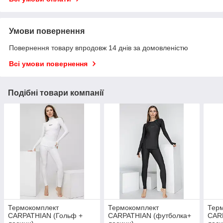
Умови повернення
Повернення товару впродовж 14 днів за домовленістю
Всі умови повернення
Подібні товари компанії
Термокомплект
Термокомплект
Тер
CARPATHIAN (Гольф +
CARPATHIAN (футболка+
CAR