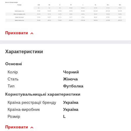
Приховати
Характеристики
Основні
Колір
Чорний
Стать
Жіноча
Тип
Футболка
Користувальницькі характеристики
Країна реєстрації бренду
Україна
Країна-виробник
Україна
Розмір
L
Приховати