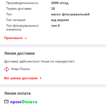
Производительность
2006 л/год
Термін доставки
18
Тип
насос фільтрувальний
Тип питания
від мережі
Тип фільтрувального
тип ІІ
елемента
Приховати
Умови доставки
Доставка здійснюється тільки по передоплаті.
Нова Пошта
Всі умови доставки
Умови оплати