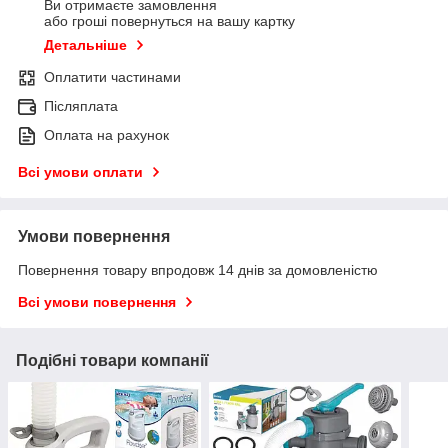
Ви отримаєте замовлення
або гроші повернуться на вашу картку
Детальніше
Оплатити частинами
Післяплата
Оплата на рахунок
Всі умови оплати
Умови повернення
Повернення товару впродовж 14 днів за домовленістю
Всі умови повернення
Подібні товари компанії