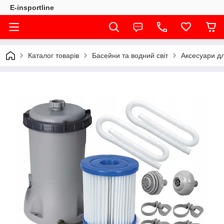
E-insportline
Каталог товарів
Басейни та водний світ
Аксесуари д