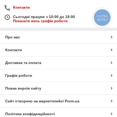
Контакти
КНОПКА
Сьогодні працює з 10:00 до 18:00
ЗВ'ЯЗКУ
Показати весь графік роботи
Про нас
Контакти
Доставка та оплата
Графік роботи
Повна версія сайту
Сайт створено на маркетплейсі
Prom.ua
Політика конфіденційності