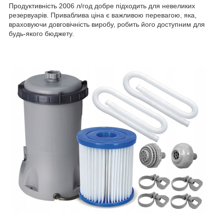
Продуктивність 2006 л/год добре підходить для невеликих
резервуарів. Приваблива ціна є важливою перевагою, яка,
враховуючи довговічність виробу, робить його доступним для
будь-якого бюджету.