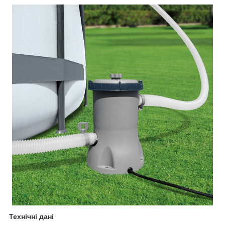
Технічні дані