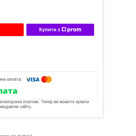
Купити з
 електронні платежі. Тепер ви можете купити
окидаючи сайту.