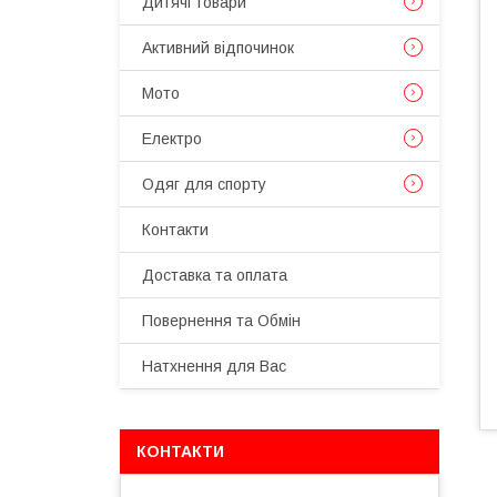
Дитячі товари
Активний відпочинок
Мото
Електро
Одяг для спорту
Контакти
Доставка та оплата
Повернення та Обмін
Натхнення для Вас
КОНТАКТИ