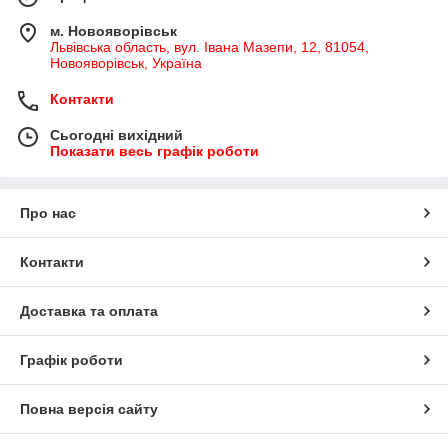
м. Новояворівськ
Львівська область, вул. Івана Мазепи, 12, 81054,
Новояворівськ, Україна
Контакти
Сьогодні вихідний
Показати весь графік роботи
Про нас
Контакти
Доставка та оплата
Графік роботи
Повна версія сайту