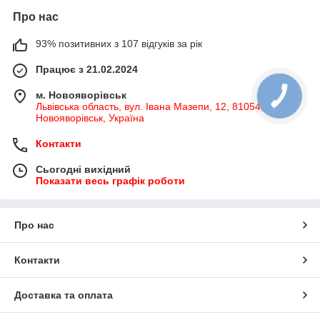
Про нас
93% позитивних з 107 відгуків за рік
Працює з 21.02.2024
м. Новояворівськ
Львівська область, вул. Івана Мазепи, 12, 81054,
Новояворівськ, Україна
Контакти
Сьогодні вихідний
Показати весь графік роботи
Про нас
Контакти
Доставка та оплата