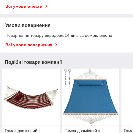
Всі умови оплати
Умови повернення
Повернення товару впродовж 14 днів за домовленістю
Всі умови повернення
Подібні товари компанії
Гамак двомісний із
Гамак двомісний з
Гама