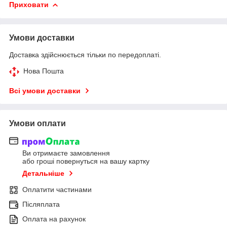
Приховати
Умови доставки
Доставка здійснюється тільки по передоплаті.
Нова Пошта
Всі умови доставки
Умови оплати
Ви отримаєте замовлення
або гроші повернуться на вашу картку
Детальніше
Оплатити частинами
Післяплата
Оплата на рахунок