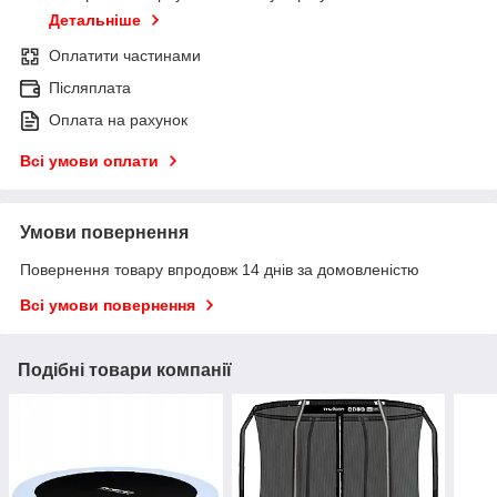
Детальніше
Оплатити частинами
Післяплата
Оплата на рахунок
Всі умови оплати
Умови повернення
Повернення товару впродовж 14 днів за домовленістю
Всі умови повернення
Подібні товари компанії