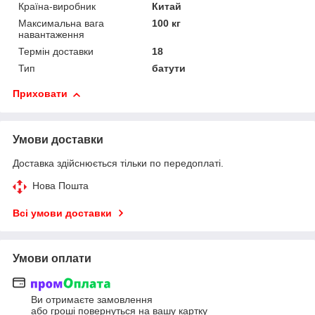
Країна-виробник
Китай
Максимальна вага
100 кг
навантаження
Термін доставки
18
Тип
батути
Приховати
Умови доставки
Доставка здійснюється тільки по передоплаті.
Нова Пошта
Всі умови доставки
Умови оплати
Ви отримаєте замовлення
або гроші повернуться на вашу картку