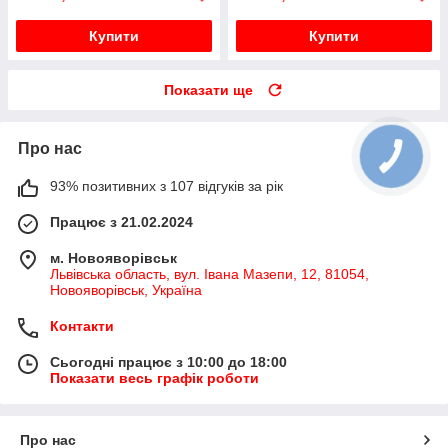
Купити
Купити
Показати ще
Про нас
93% позитивних з 107 відгуків за рік
Працює з 21.02.2024
м. Новояворівськ
Львівська область, вул. Івана Мазепи, 12, 81054,
Новояворівськ, Україна
Контакти
Сьогодні працює з 10:00 до 18:00
Показати весь графік роботи
Про нас