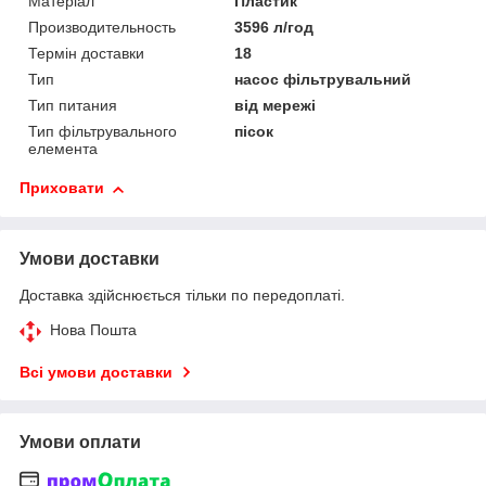
Матеріал
Пластик
Производительность
3596 л/год
Термін доставки
18
Тип
насос фільтрувальний
Тип питания
від мережі
Тип фільтрувального
пісок
елемента
Приховати
Умови доставки
Доставка здійснюється тільки по передоплаті.
Нова Пошта
Всі умови доставки
Умови оплати