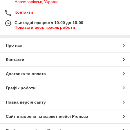
Новояворівськ, Україна
Контакти
Сьогодні працює з 10:00 до 18:00
Показати весь графік роботи
Про нас
Контакти
Доставка та оплата
Графік роботи
Повна версія сайту
Сайт створено на маркетплейсі
Prom.ua