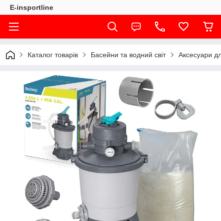
E-insportline
Каталог товарів
Басейни та водний світ
Аксесуари д