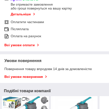
Ви отримаєте замовлення
або гроші повернуться на вашу картку
Детальніше
Оплатити частинами
Післяплата
Оплата на рахунок
Всі умови оплати
Умови повернення
Повернення товару впродовж 14 днів за домовленістю
Всі умови повернення
Подібні товари компанії