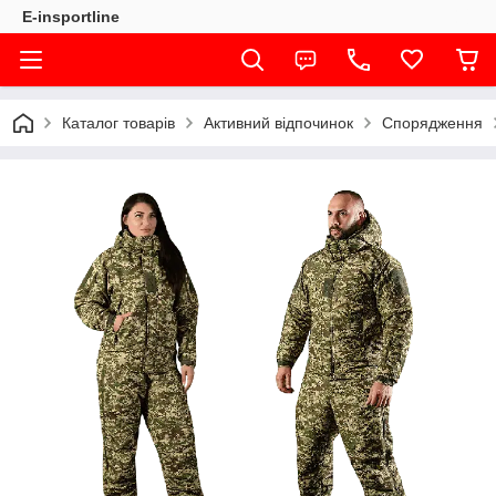
E-insportline
Каталог товарів
Активний відпочинок
Спорядження