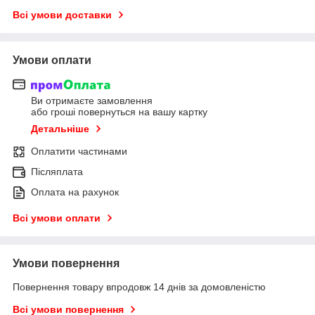
Всі умови доставки
Умови оплати
Ви отримаєте замовлення
або гроші повернуться на вашу картку
Детальніше
Оплатити частинами
Післяплата
Оплата на рахунок
Всі умови оплати
Умови повернення
Повернення товару впродовж 14 днів за домовленістю
Всі умови повернення