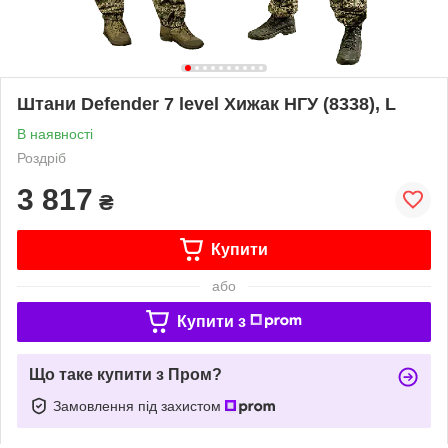
Штани Defender 7 level Хижак НГУ (8338), L
В наявності
Роздріб
3 817
₴
Купити
або
Купити з
Що таке купити з Пром?
Замовлення під захистом