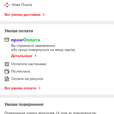
Нова Пошта
Всі умови доставки
Умови оплати
Ви отримаєте замовлення
або гроші повернуться на вашу картку
Детальніше
Оплатити частинами
Післяплата
Оплата на рахунок
Всі умови оплати
Умови повернення
Повернення товару впродовж 14 днів за домовленістю