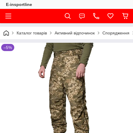
E-insportline
Каталог товарів
Активний відпочинок
Спорядження
–5%