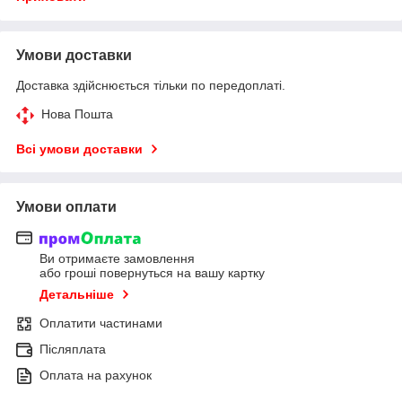
Умови доставки
Доставка здійснюється тільки по передоплаті.
Нова Пошта
Всі умови доставки
Умови оплати
Ви отримаєте замовлення
або гроші повернуться на вашу картку
Детальніше
Оплатити частинами
Післяплата
Оплата на рахунок