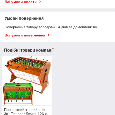
Всі умови оплати
Умови повернення
Повернення товару впродовж 14 днів за домовленістю
Всі умови повернення
Подібні товари компанії
Поворотний ігровий стіл
3в1 Thunder Smart, 126 х