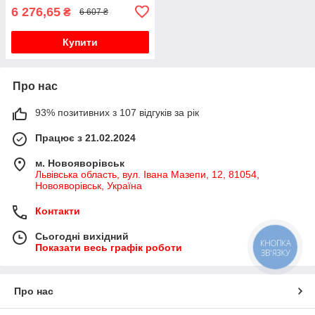
6 276,65
₴
6 607 ₴
Купити
Про нас
93% позитивних з 107 відгуків за рік
Працює з 21.02.2024
м. Новояворівськ
Львівська область, вул. Івана Мазепи, 12, 81054,
Новояворівськ, Україна
Контакти
Сьогодні вихідний
КНОПКА
Показати весь графік роботи
ЗВ'ЯЗКУ
Про нас