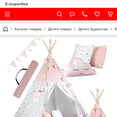
E-insportline
Каталог товарів
Дитячі товари
Дитячі будиночки
В