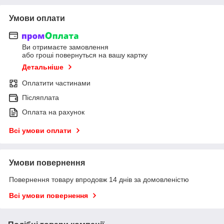
Умови оплати
Ви отримаєте замовлення
або гроші повернуться на вашу картку
Детальніше
Оплатити частинами
Післяплата
Оплата на рахунок
Всі умови оплати
Умови повернення
Повернення товару впродовж 14 днів за домовленістю
Всі умови повернення