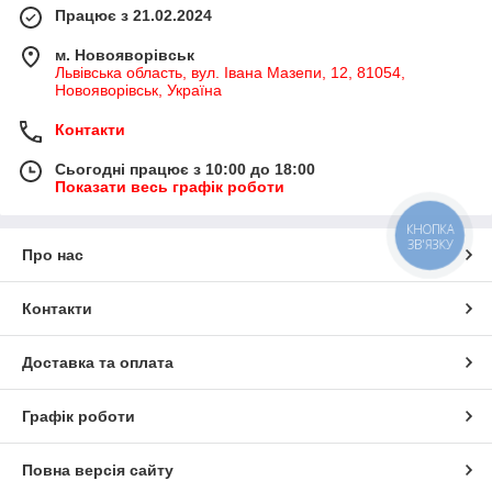
Працює з 21.02.2024
м. Новояворівськ
Львівська область, вул. Івана Мазепи, 12, 81054,
Новояворівськ, Україна
Контакти
Сьогодні працює з 10:00 до 18:00
Показати весь графік роботи
КНОПКА
ЗВ'ЯЗКУ
Про нас
Контакти
Доставка та оплата
Графік роботи
Повна версія сайту