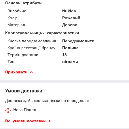
Основні атрибути
Виробник
Nukido
Колір
Рожевий
Матеріал
Дерево
Користувальницькі характеристики
Кнопка передзамовлення
Передзамовити
Країна реєстрації бренду
Польща
Термін доставки
18
Тип
вігвами
Приховати
Умови доставки
Доставка здійснюється тільки по передоплаті.
Нова Пошта
Всі умови доставки