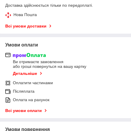
Доставка здійснюється тільки по передоплаті.
Нова Пошта
Всі умови доставки
Умови оплати
Ви отримаєте замовлення
або гроші повернуться на вашу картку
Детальніше
Оплатити частинами
Післяплата
Оплата на рахунок
Всі умови оплати
Умови повернення