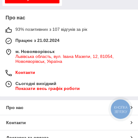
Про нас
93% позитивних з 107 відгуків за рік
Працює з 21.02.2024
м. Новояворівськ
Львівська область, вул. Івана Мазепи, 12, 81054,
Новояворівськ, Україна
Контакти
Сьогодні вихідний
Показати весь графік роботи
Про нас
КНОПКА
ЗВ'ЯЗКУ
Контакти
Доставка та оплата