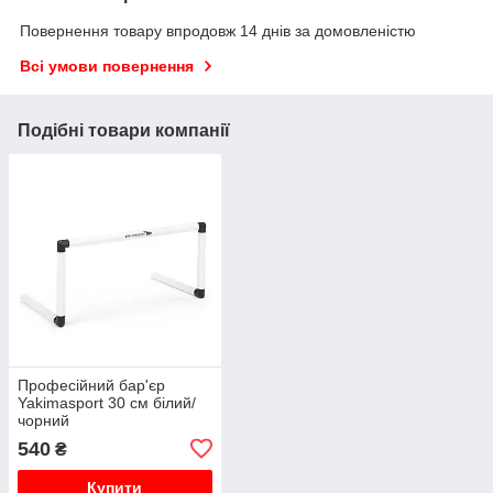
Повернення товару впродовж 14 днів за домовленістю
Всі умови повернення
Подібні товари компанії
Професійний бар'єр
Yakimasport 30 см білий/
чорний
540
₴
Купити