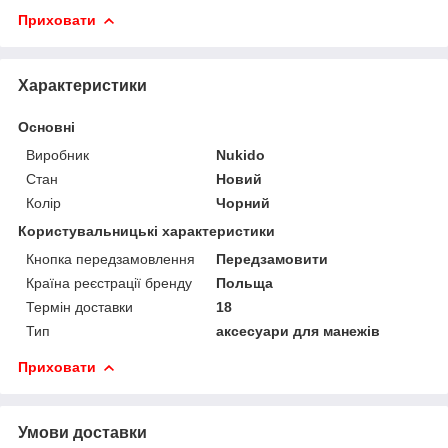
Приховати
Характеристики
Основні
Виробник
Nukido
Стан
Новий
Колір
Чорний
Користувальницькі характеристики
Кнопка передзамовлення
Передзамовити
Країна реєстрації бренду
Польща
Термін доставки
18
Тип
аксесуари для манежів
Приховати
Умови доставки