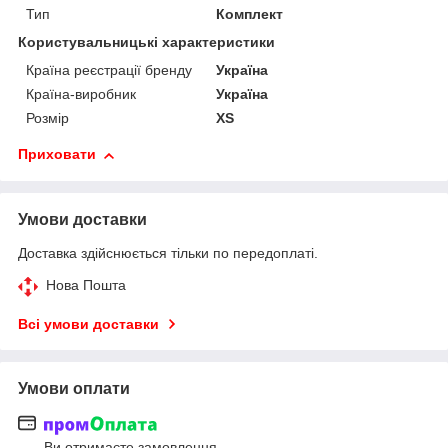
Тип
Комплект
Користувальницькі характеристики
Країна реєстрації бренду
Україна
Країна-виробник
Україна
Розмір
XS
Приховати
Умови доставки
Доставка здійснюється тільки по передоплаті.
Нова Пошта
Всі умови доставки
Умови оплати
Ви отримаєте замовлення