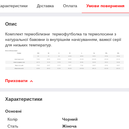
арактеристики
Доставка
Оплата
Умови повернення
Опис
Комплект термобілизни термофутболка та термолосини з
натуральної бавовни із внутрішнім начісуванням, важкої серії
для низьких температур.
Приховати
Характеристики
Основні
Колір
Чорний
Стать
Жіноча