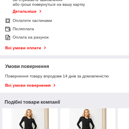
або гроші повернуться на вашу картку
Детальніше
Оплатити частинами
Післяплата
Оплата на рахунок
Всі умови оплати
Умови повернення
Повернення товару впродовж 14 днів за домовленістю
Всі умови повернення
Подібні товари компанії