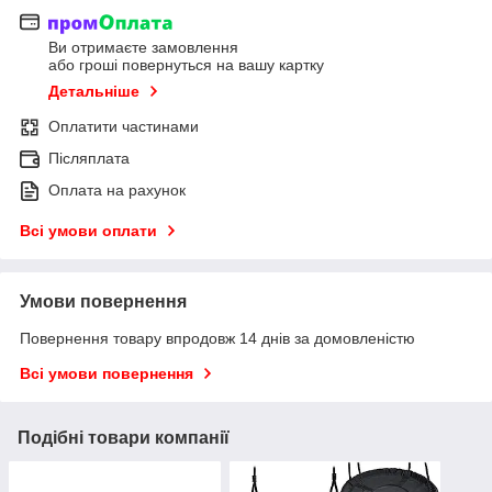
Ви отримаєте замовлення
або гроші повернуться на вашу картку
Детальніше
Оплатити частинами
Післяплата
Оплата на рахунок
Всі умови оплати
Умови повернення
Повернення товару впродовж 14 днів за домовленістю
Всі умови повернення
Подібні товари компанії