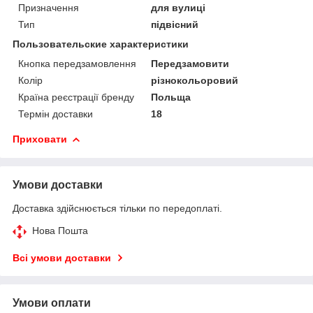
Призначення
для вулиці
Тип
підвісний
Пользовательские характеристики
Кнопка передзамовлення
Передзамовити
Колір
різнокольоровий
Країна реєстрації бренду
Польща
Термін доставки
18
Приховати
Умови доставки
Доставка здійснюється тільки по передоплаті.
Нова Пошта
Всі умови доставки
Умови оплати