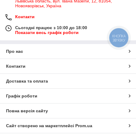
Львівська область, вул. Івана Мазепи, 12, 81054,
Новояворівськ, Україна
Контакти
Сьогодні працює з 10:00 до 18:00
Показати весь графік роботи
КНОПКА
ЗВ'ЯЗКУ
Про нас
Контакти
Доставка та оплата
Графік роботи
Повна версія сайту
Сайт створено на маркетплейсі
Prom.ua