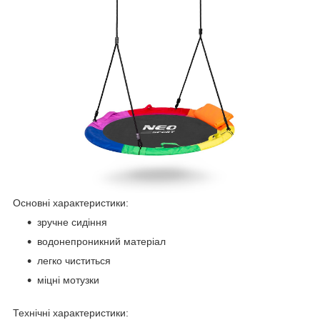
Основні характеристики:
зручне сидіння
водонепроникний матеріал
легко чиститься
міцні мотузки
Технічні характеристики: