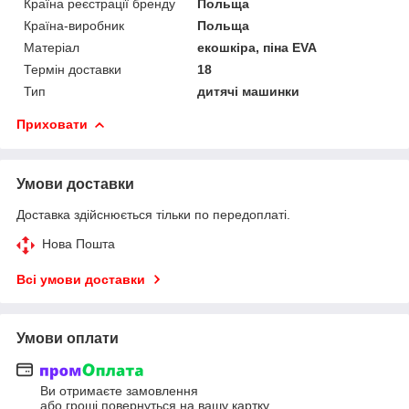
Країна реєстрації бренду
Польща
Країна-виробник
Польща
Матеріал
екошкіра, піна EVA
Термін доставки
18
Тип
дитячі машинки
Приховати
Умови доставки
Доставка здійснюється тільки по передоплаті.
Нова Пошта
Всі умови доставки
Умови оплати
Ви отримаєте замовлення
або гроші повернуться на вашу картку