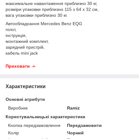
максимальне навантаження приблизно 30 кг,
розміри упаковки приблизно 115 x 64 x 32 см,
вага упаковки приблизно 30 кг.
Автообладнання Mercedes Benz EQG
пілот,
інструкція,
монтажний комплект,
зарядний пристрій,
кабель mini jack
Приховати
Характеристики
Основні атрибути
Виробник
Ramiz
Користувальницькі характеристики
Кнопка передзамовлення
Передзамовити
Колір
Чорний