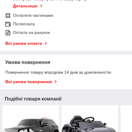
Детальніше
Оплатити частинами
Післяплата
Оплата на рахунок
Всі умови оплати
Умови повернення
Повернення товару впродовж 14 днів за домовленістю
Всі умови повернення
Подібні товари компанії