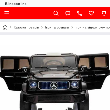
E-insportline
Каталог товарів
Ігри та розваги
Ігри на відкритому по