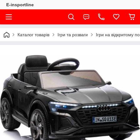
E-insportline
Каталог товарів
Ігри та розваги
Ігри на відкритому по