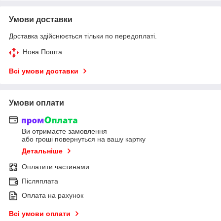
Умови доставки
Доставка здійснюється тільки по передоплаті.
Нова Пошта
Всі умови доставки
Умови оплати
Ви отримаєте замовлення
або гроші повернуться на вашу картку
Детальніше
Оплатити частинами
Післяплата
Оплата на рахунок
Всі умови оплати