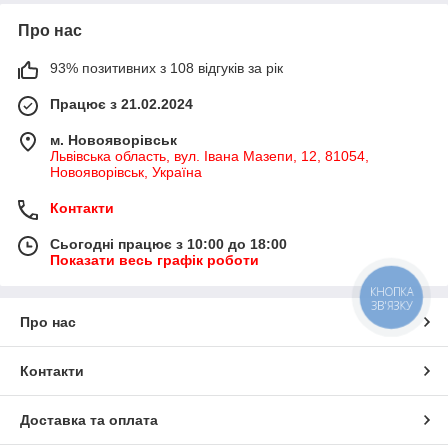
Про нас
93% позитивних з 108 відгуків за рік
Працює з 21.02.2024
м. Новояворівськ
Львівська область, вул. Івана Мазепи, 12, 81054,
Новояворівськ, Україна
Контакти
Сьогодні працює з 10:00 до 18:00
Показати весь графік роботи
КНОПКА
ЗВ'ЯЗКУ
Про нас
Контакти
Доставка та оплата