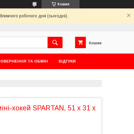
Кошик
ближчого робочого дня (сьогодні).
Кошик
ОВЕРНЕННЯ ТА ОБМІН
ВІДГУКИ
іні-хокей SPARTAN, 51 x 31 x