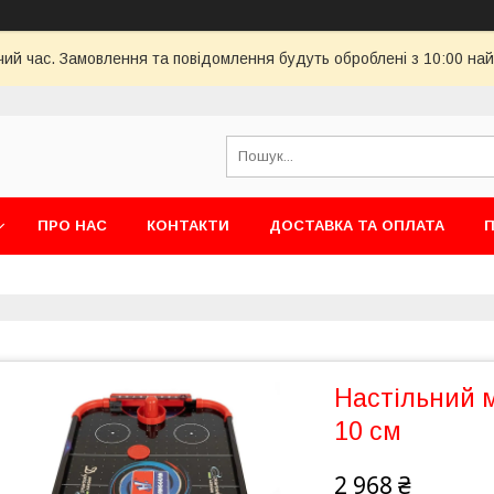
чий час. Замовлення та повідомлення будуть оброблені з 10:00 най
ПРО НАС
КОНТАКТИ
ДОСТАВКА ТА ОПЛАТА
П
Настільний м
10 см
2 968 ₴