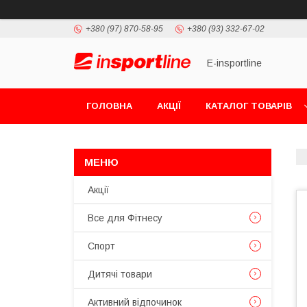
+380 (97) 870-58-95
+380 (93) 332-67-02
E-insportline
ГОЛОВНА
АКЦІЇ
КАТАЛОГ ТОВАРІВ
Акції
Все для Фітнесу
Спорт
Дитячі товари
Активний відпочинок