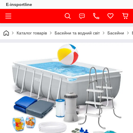
E-insportline
Каталог товарів
Басейни та водний світ
Басейни