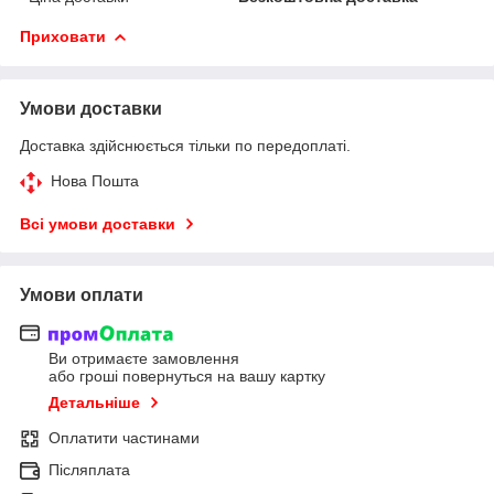
Приховати
Умови доставки
Доставка здійснюється тільки по передоплаті.
Нова Пошта
Всі умови доставки
Умови оплати
Ви отримаєте замовлення
або гроші повернуться на вашу картку
Детальніше
Оплатити частинами
Післяплата