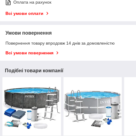
Оплата на рахунок
Всі умови оплати
Умови повернення
Повернення товару впродовж 14 днів за домовленістю
Всі умови повернення
Подібні товари компанії