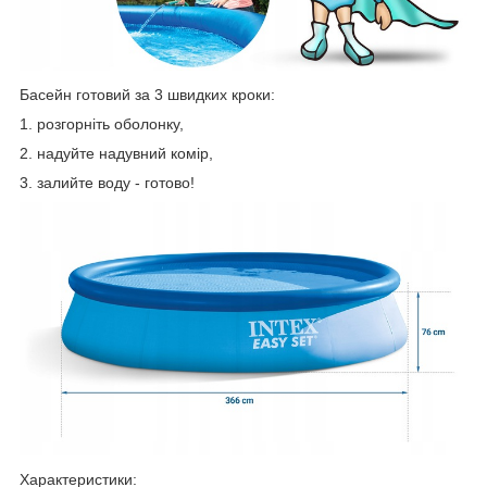
Басейн готовий за 3 швидких кроки:
1. розгорніть оболонку,
2. надуйте надувний комір,
3. залийте воду - готово!
Характеристики: