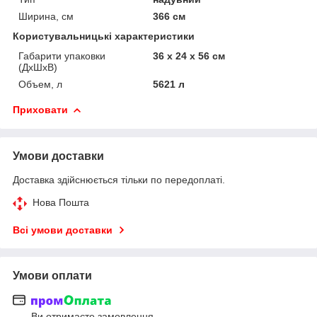
Ширина, см
366 см
Користувальницькі характеристики
Габарити упаковки
36 x 24 x 56 см
(ДхШхВ)
Объем, л
5621 л
Приховати
Умови доставки
Доставка здійснюється тільки по передоплаті.
Нова Пошта
Всі умови доставки
Умови оплати
Ви отримаєте замовлення