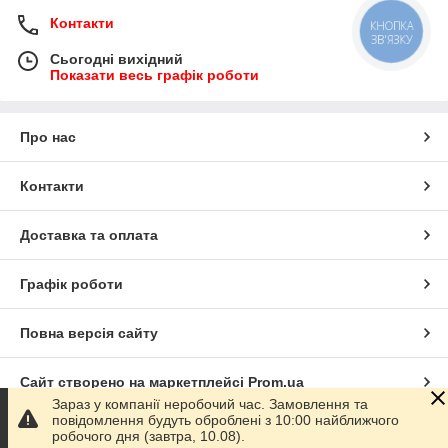
Контакти
КНОПКА
ЗВ'ЯЗКУ
Сьогодні вихідний
Показати весь графік роботи
Про нас
Контакти
Доставка та оплата
Графік роботи
Повна версія сайту
Сайт створено на маркетплейсі
Prom.ua
Зараз у компанії неробочий час. Замовлення та
повідомлення будуть оброблені з 10:00 найближчого
Політика конфіденційності
робочого дня (завтра, 10.08).