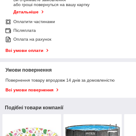
або гроші повернуться на вашу картку
Детальніше
Оплатити частинами
Післяплата
Оплата на рахунок
Всі умови оплати
Умови повернення
Повернення товару впродовж 14 днів за домовленістю
Всі умови повернення
Подібні товари компанії