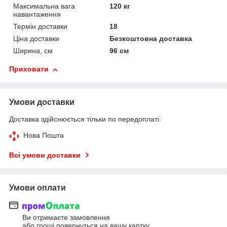
Максимальна вага
120 кг
навантаження
Термін доставки
18
Ціна доставки
Безкоштовна доставка
Ширина, см
96 см
Приховати
Умови доставки
Доставка здійснюється тільки по передоплаті.
Нова Пошта
Всі умови доставки
Умови оплати
Ви отримаєте замовлення
або гроші повернуться на вашу картку