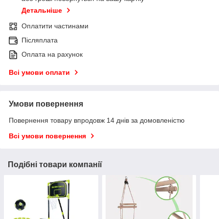
Детальніше
Оплатити частинами
Післяплата
Оплата на рахунок
Всі умови оплати
Умови повернення
Повернення товару впродовж 14 днів за домовленістю
Всі умови повернення
Подібні товари компанії