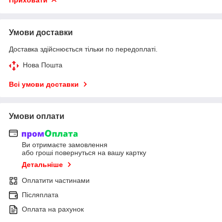
Умови доставки
Доставка здійснюється тільки по передоплаті.
Нова Пошта
Всі умови доставки
Умови оплати
Ви отримаєте замовлення
або гроші повернуться на вашу картку
Детальніше
Оплатити частинами
Післяплата
Оплата на рахунок