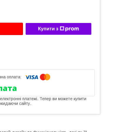
Купити з
 електронні платежі. Тепер ви можете купити
окидаючи сайту.