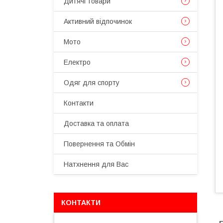
Дитячі товари
Активний відпочинок
Мото
Електро
Одяг для спорту
Контакти
Доставка та оплата
Повернення та Обмін
Натхнення для Вас
КОНТАКТИ