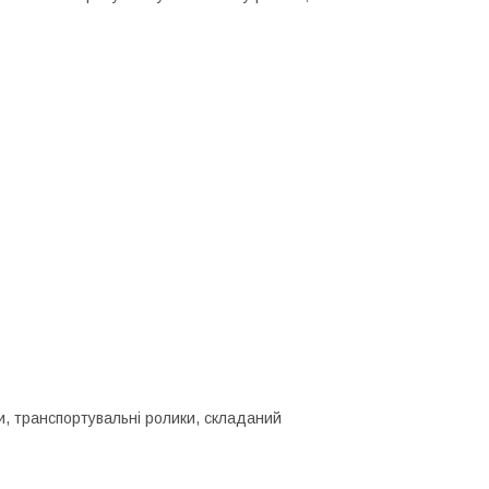
и, транспортувальні ролики, складаний