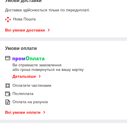
Умови доставки
Доставка здійснюється тільки по передоплаті.
Нова Пошта
Всі умови доставки
Умови оплати
Ви отримаєте замовлення
або гроші повернуться на вашу картку
Детальніше
Оплатити частинами
Післяплата
Оплата на рахунок
Всі умови оплати