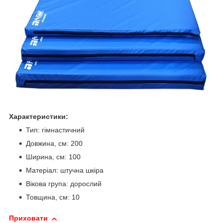
Характеристики:
Тип: гімнастичний
Довжина, см: 200
Ширина, см: 100
Матеріал: штучна шкіра
Вікова група: дорослий
Товщина, см: 10
Приховати