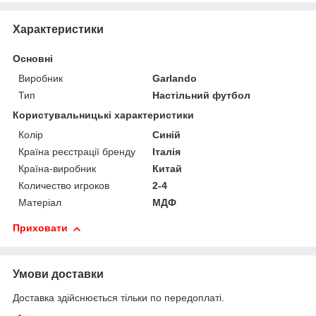
Характеристики
Основні
Виробник
Garlando
Тип
Настільний футбол
Користувальницькі характеристики
Колір
Синій
Країна реєстрації бренду
Італія
Країна-виробник
Китай
Количество игроков
2-4
Матеріал
МДФ
Приховати
Умови доставки
Доставка здійснюється тільки по передоплаті.