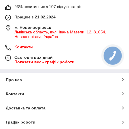
93% позитивних з 107 відгуків за рік
Працює з 21.02.2024
м. Новояворівськ
Львівська область, вул. Івана Мазепи, 12, 81054,
Новояворівськ, Україна
Контакти
Сьогодні вихідний
Показати весь графік роботи
Про нас
Контакти
Доставка та оплата
Графік роботи