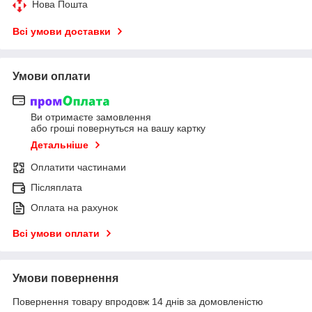
Нова Пошта
Всі умови доставки
Умови оплати
Ви отримаєте замовлення
або гроші повернуться на вашу картку
Детальніше
Оплатити частинами
Післяплата
Оплата на рахунок
Всі умови оплати
Умови повернення
Повернення товару впродовж 14 днів за домовленістю