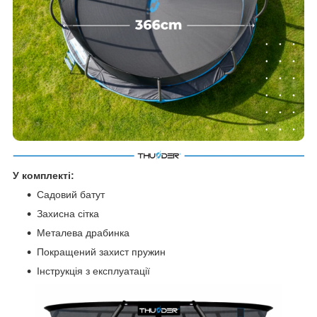
У комплекті:
Садовий батут
Захисна сітка
Металева драбинка
Покращений захист пружин
Інструкція з експлуатації