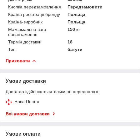
Кнопка передзамовлення
Передзамовити
Країна реєстрації бренду
Польща
Країна-виробник
Польща
Максимальна вага
150 кг
навантаження
Термін доставки
18
Тип
батути
Приховати
Умови доставки
Доставка здійснюється тільки по передоплаті.
Нова Пошта
Всі умови доставки
Умови оплати