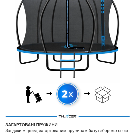
ЗАГАРТОВАНІ ПРУЖИНИ
Завдяки міцним, загартованим пружинам батут збереже свою