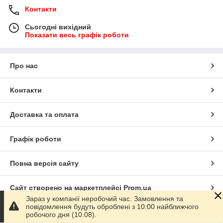
Контакти
Сьогодні вихідний
Показати весь графік роботи
Про нас
Контакти
Доставка та оплата
Графік роботи
Повна версія сайту
Сайт створено на маркетплейсі
Prom.ua
Зараз у компанії неробочий час. Замовлення та
повідомлення будуть оброблені з 10:00 найближчого
Політика конфіденційності
робочого дня (10.08).