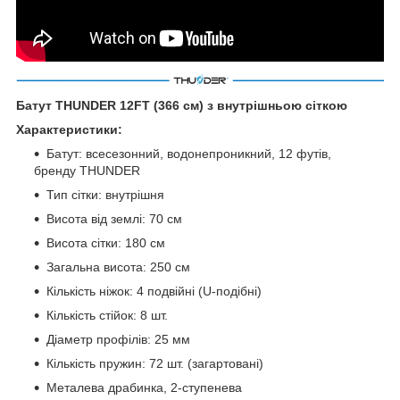
Батут THUNDER 12FT (366 см) з внутрішньою сіткою
Характеристики:
Батут: всесезонний, водонепроникний, 12 футів,
бренду THUNDER
Тип сітки: внутрішня
Висота від землі: 70 см
Висота сітки: 180 см
Загальна висота: 250 см
Кількість ніжок: 4 подвійні (U-подібні)
Кількість стійок: 8 шт.
Діаметр профілів: 25 мм
Кількість пружин: 72 шт. (загартовані)
Металева драбинка, 2-ступенева