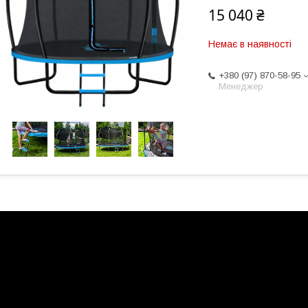
15 040 ₴
Немає в наявності
+380 (97) 870-58-95
Менеджер