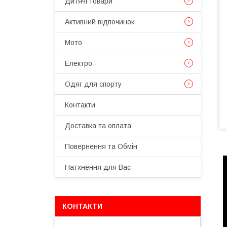
Дитячі товари
Активний відпочинок
Мото
Електро
Одяг для спорту
Контакти
Доставка та оплата
Повернення та Обмін
Натхнення для Вас
КОНТАКТИ