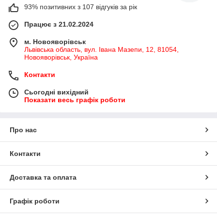
93% позитивних з 107 відгуків за рік
Працює з 21.02.2024
м. Новояворівськ
Львівська область, вул. Івана Мазепи, 12, 81054,
Новояворівськ, Україна
Контакти
Сьогодні вихідний
Показати весь графік роботи
Про нас
Контакти
Доставка та оплата
Графік роботи