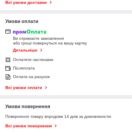
Всі умови доставки
Умови оплати
Ви отримаєте замовлення
або гроші повернуться на вашу картку
Детальніше
Оплатити частинами
Післяплата
Оплата на рахунок
Всі умови оплати
Умови повернення
Повернення товару впродовж 14 днів за домовленістю
Всі умови повернення