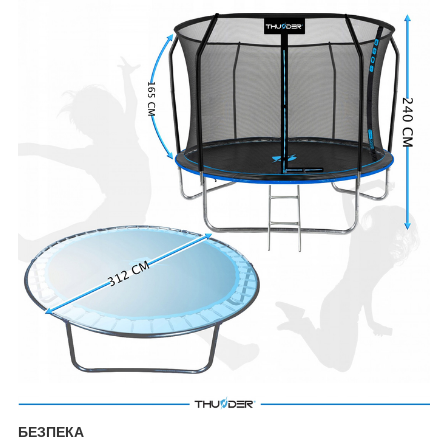
БЕЗПЕКА