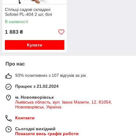
Стільці садові складані
Sofotel PL-404 2 шт, білі
В наявності
1 883
₴
Купити
Про нас
93% позитивних з 107 відгуків за рік
Працює з 21.02.2024
м. Новояворівськ
Львівська область, вул. Івана Мазепи, 12, 81054,
Новояворівськ, Україна
Контакти
Сьогодні вихідний
Показати весь графік роботи