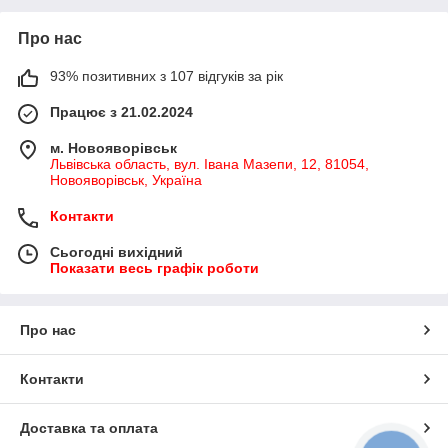
Про нас
93% позитивних з 107 відгуків за рік
Працює з 21.02.2024
м. Новояворівськ
Львівська область, вул. Івана Мазепи, 12, 81054,
Новояворівськ, Україна
Контакти
Сьогодні вихідний
Показати весь графік роботи
Про нас
Контакти
Доставка та оплата