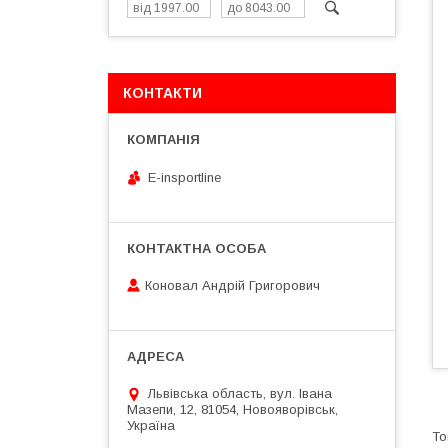
КОНТАКТИ
E-insportline
Коновал Андрій Григорович
Львівська область, вул. Івана
Мазепи, 12, 81054, Новояворівськ,
Україна