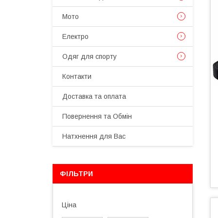
Мото
Електро
Одяг для спорту
Контакти
Доставка та оплата
Повернення та Обмін
Натхнення для Вас
ФІЛЬТРИ
Ціна