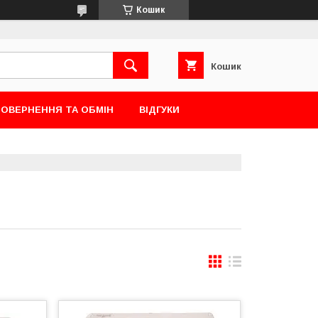
Кошик
Кошик
ОВЕРНЕННЯ ТА ОБМІН
ВІДГУКИ