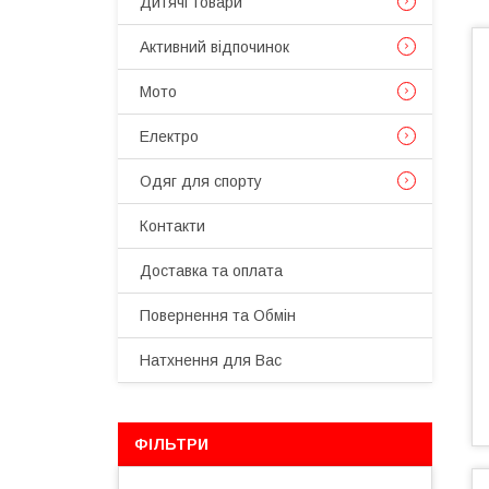
Дитячі товари
Активний відпочинок
Мото
Електро
Одяг для спорту
Контакти
Доставка та оплата
Повернення та Обмін
Натхнення для Вас
ФІЛЬТРИ