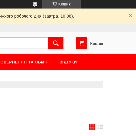
Кошик
ижчого робочого дня (завтра, 10.08).
Кошик
ОВЕРНЕННЯ ТА ОБМІН
ВІДГУКИ