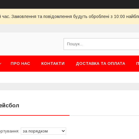
й час. Замовлення та повідомлення будуть оброблені з 10:00 найбл
ПРО НАС
КОНТАКТИ
ДОСТАВКА ТА ОПЛАТА
П
ейсбол