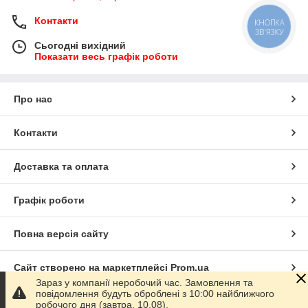
Контакти
КНОПКА
ЗВ'ЯЗКУ
Сьогодні вихідний
Показати весь графік роботи
Про нас
Контакти
Доставка та оплата
Графік роботи
Повна версія сайту
Сайт створено на маркетплейсі
Prom.ua
Зараз у компанії неробочий час. Замовлення та
повідомлення будуть оброблені з 10:00 найближчого
Політика конфіденційності
робочого дня (завтра, 10.08).