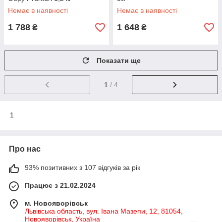
Немає в наявності
Немає в наявності
1 788
1 648
₴
₴
Показати ще
1
/ 4
1
Про нас
93% позитивних з 107 відгуків за рік
Працює з 21.02.2024
м. Новояворівськ
Львівська область, вул. Івана Мазепи, 12, 81054,
Новояворівськ, Україна