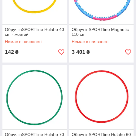
Обруч inSPORTline Hulaho 40
Обруч inSPORTline Magnetic
cm - жовтий
110 cm
Немає в наявності
Немає в наявності
142
3 401
₴
₴
Обруч inSPORTline Hulaho 70
Обруч inSPORTline Hulaho 60